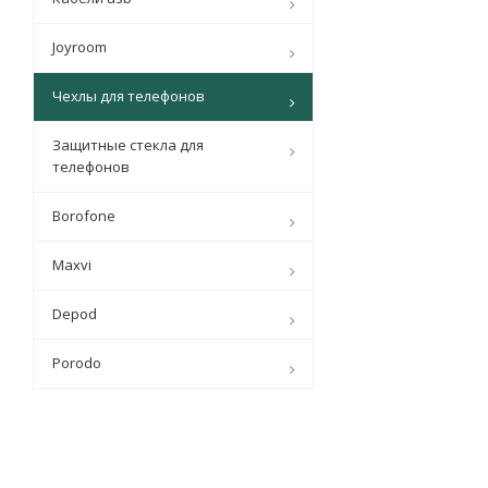
Joyroom
Чехлы для телефонов
Защитные стекла для
телефонов
Borofone
Maxvi
Depod
Porodo